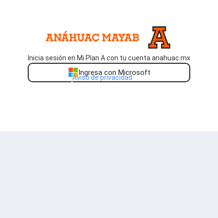
Inicia sesión en Mi Plan A con tu cuenta anahuac.mx
Ingresa con Microsoft
Aviso de privacidad